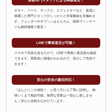
楽器専門スタッフによる高額査定！
ギター、ベース、サックス、エフェクターなど、楽器に
精通した専門スタッフがしっかりと市場価値を見極めま
す。フェンダーやギブソンはもちろん、国産ヴィンテー
ジも納得価格で査定！
LINEで事前査定が可能！
スマホで写真を送るだけで、LINEで簡単に査定額を確認
できます。買取前に相場がわかるので、安心して売却で
きます！
安心の安全の親切対応！
「ほんとにこの値段？」と思う方にも丁寧に説明し、納
得いくまで相談可能。無理な営業は一切なし致しませ
ん！安心と信頼を心がけています。