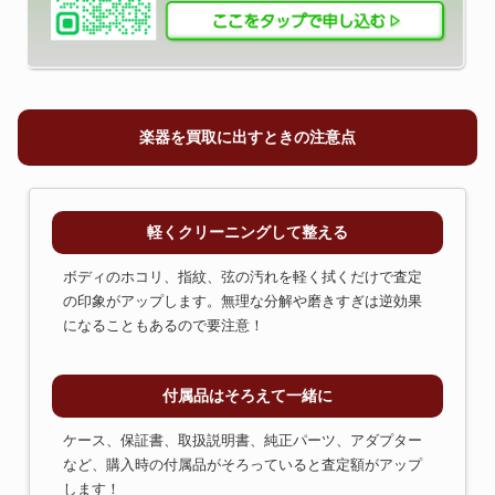
楽器を買取に出すときの注意点
軽くクリーニングして整える
ボディのホコリ、指紋、弦の汚れを軽く拭くだけで査定
の印象がアップします。無理な分解や磨きすぎは逆効果
になることもあるので要注意！
付属品はそろえて一緒に
ケース、保証書、取扱説明書、純正パーツ、アダプター
など、購入時の付属品がそろっていると査定額がアップ
します！