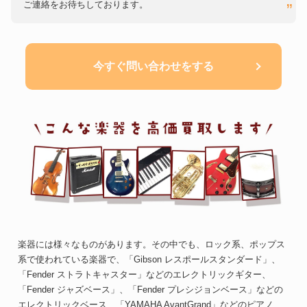
ご連絡をお待ちしております。
今すぐ問い合わせをする
楽器には様々なものがあります。その中でも、ロック系、ポップス
系で使われている楽器で、「Gibson レスポールスタンダード」、
「Fender ストラトキャスター」などのエレクトリックギター、
「Fender ジャズベース」、「Fender プレシジョンベース」などの
エレクトリックベース、「YAMAHA AvantGrand」などのピアノ、