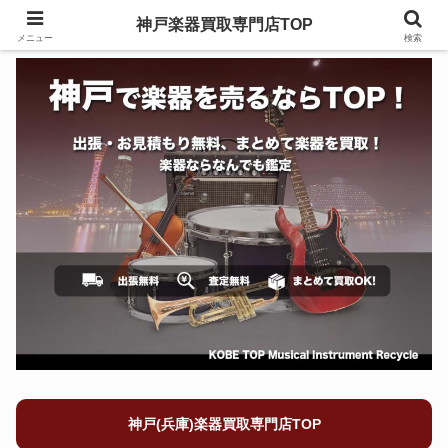
神戸楽器買取専門店TOP
メニュー
検索
神戸(兵庫)楽器買取専門店TOP