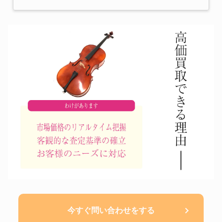
今すぐ問い合わせをする