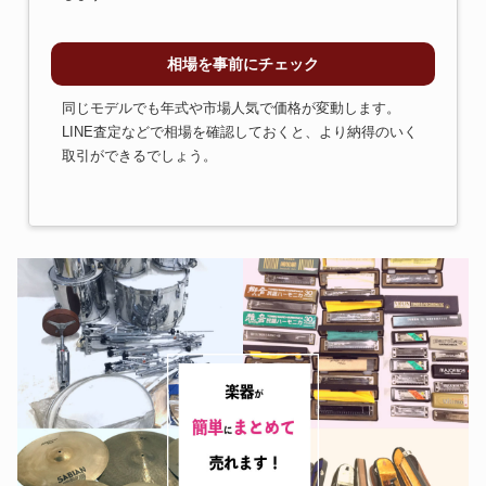
相場を事前にチェック
同じモデルでも年式や市場人気で価格が変動します。
LINE査定などで相場を確認しておくと、より納得のいく
取引ができるでしょう。