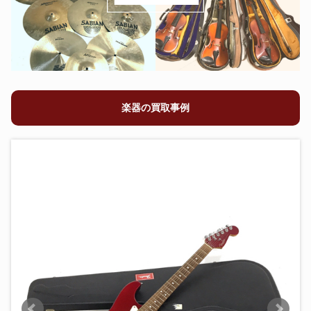
楽器の買取事例