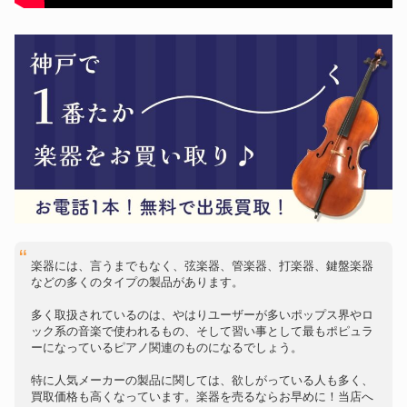
楽器には、言うまでもなく、弦楽器、管楽器、打楽器、鍵盤楽器
などの多くのタイプの製品があります。
多く取扱されているのは、やはりユーザーが多いポップス界やロ
ック系の音楽で使われるもの、そして習い事として最もポピュラ
ーになっているピアノ関連のものになるでしょう。
特に人気メーカーの製品に関しては、欲しがっている人も多く、
買取価格も高くなっています。楽器を売るならお早めに！当店へ